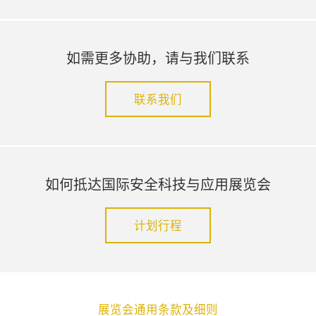
如需更多协助，请与我们联系
联系我们
如何抵达国际安全科技与应用展览会
计划行程
展览会通用条款及细则