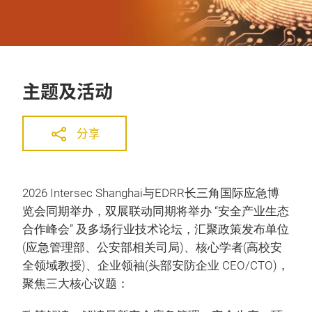
主题及活动
分享
2026 Intersec Shanghai与EDRR长三角国际应急博
览会同期举办，双展联动同期将举办 “安全产业生态
合作峰会” 及多场行业技术论坛，汇聚政策发布单位
(应急管理部、公安部相关司局)、核心学者(高校安
全领域教授)、企业领袖(头部安防企业 CEO/CTO)，
聚焦三大核心议题：