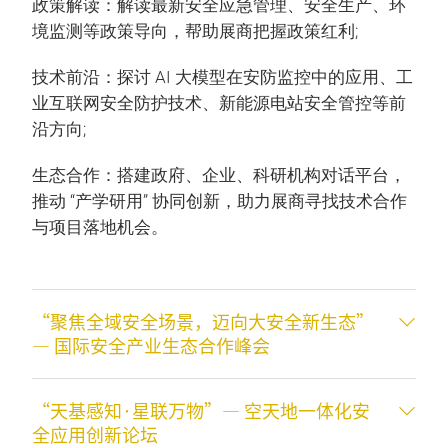
政策解读：解读最新安全应急管理、安全生产、环
境监测等政策导向，帮助展商把握政策红利;
技术前沿：探讨 AI 大模型在安防监控中的应用、工
业互联网安全防护技术、新能源电站安全管控等前
沿方向;
生态合作：搭建政府、企业、科研机构对话平台，
推动 “产学研用” 协同创新，助力展商寻找技术合作
与项目落地机会。
“聚焦全域安全场景，迈向大安全新生态”
— 国际安全产业生态合作峰会
“天基感知·星联万物”— 空天地一体化安
全应用创新论坛