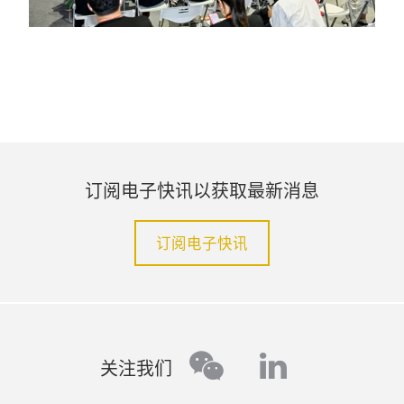
订阅电子快讯以获取最新消息
订阅电子快讯
linkedin
wechat
关注我们