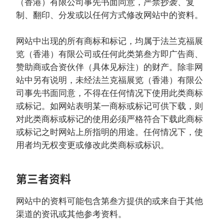
（香港）有限公司事先书面同意，严禁抄袭、复
制、翻印、分发或以任何方式修改网站中的资料。
网站中出现的所有商标和标记，均属于法兰克福展
览（香港）有限公司或任何此类第叁方即广告商、
赞助商或合资伙伴（具体见标注）的财产。除非网
站中另有说明，未经法兰克福展览（香港）有限公
司事先书面同意，不得在任何情况下使用此类商标
或标记。如网站表明某一商标或标记可供下载，则
对此类商标或标记的使用必须严格符合下载此商标
或标记之时网站上所指明的用途。任何情况下，使
用者均无权变更或修改此类商标或标识。
第三者资料
网站中的资料可能包含第叁方提供的或来自于其他
渠道的资讯或其他参考资料。