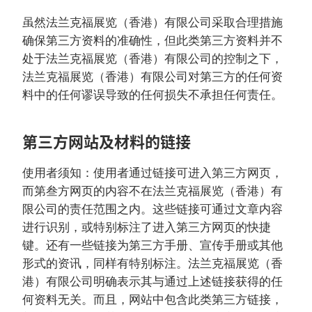
虽然法兰克福展览（香港）有限公司采取合理措施
确保第三方资料的准确性，但此类第三方资料并不
处于法兰克福展览（香港）有限公司的控制之下，
法兰克福展览（香港）有限公司对第三方的任何资
料中的任何谬误导致的任何损失不承担任何责任。
第三方网站及材料的链接
使用者须知：使用者通过链接可进入第三方网页，
而第叁方网页的内容不在法兰克福展览（香港）有
限公司的责任范围之内。这些链接可通过文章内容
进行识别，或特别标注了进入第三方网页的快捷
键。还有一些链接为第三方手册、宣传手册或其他
形式的资讯，同样有特别标注。法兰克福展览（香
港）有限公司明确表示其与通过上述链接获得的任
何资料无关。而且，网站中包含此类第三方链接，