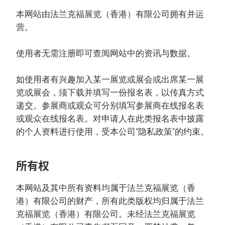
本网站由法兰克福展览（香港）有限公司拥有并运
营。
使用者无需注册即可查阅网站中的资讯与数据。
如使用者有兴趣加入某一展览或展会或出席某一展
览或展会，须下载并填写一份报名表，以传真方式
递交。参展商或观众可分别填写参展商在线报名表
或观众在线报名表。对申请人在此类报名表中披露
的个人资料进行使用，受本公司“隐私政策”的约束。
所有权
本网站及其中所有资料均属于法兰克福展览（香
港）有限公司的财产，所有此类版权均归属于法兰
克福展览（香港）有限公司。未经法兰克福展览