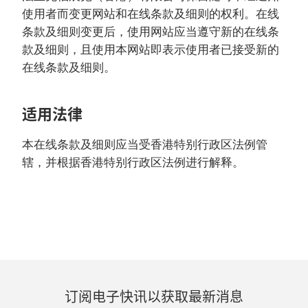
使用者而变更网站和在线条款及细则的权利。在线
条款及细则变更后，使用网站应当遵守新的在线条
款及细则，且使用本网站即表示使用者已接受新的
在线条款及细则。
适用法律
本在线条款及细则应当受香港特别行政区法例管
辖，并根据香港特别行政区法例进行解释。
订阅电子快讯以获取最新消息