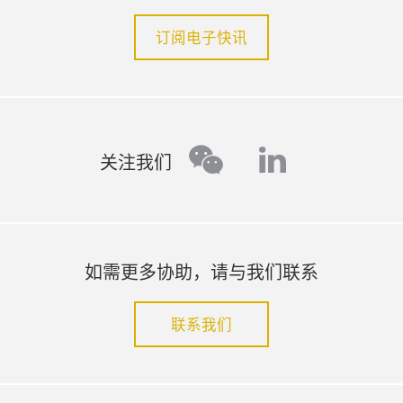
订阅电子快讯
linkedin
wechat
关注我们
如需更多协助，请与我们联系
联系我们