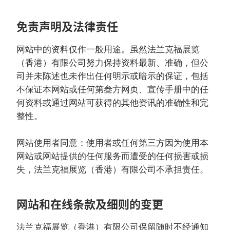
免责声明及法律责任
网站中的资料仅作一般用途。虽然法兰克福展览
（香港）有限公司努力保持资料最新、准确，但公
司并未陈述也未作出任何明示或暗示的保证，包括
不保证本网站或任何第叁方网页、宣传手册中的任
何资料或通过网站可获得的其他资讯的准确性和完
整性。
网站使用者同意：使用者或任何第三方因为使用本
网站或网站提供的任何服务而遭受的任何损害或损
失，法兰克福展览（香港）有限公司不承担责任。
网站和在线条款及细则的变更
法兰克福展览（香港）有限公司保留随时不经通知