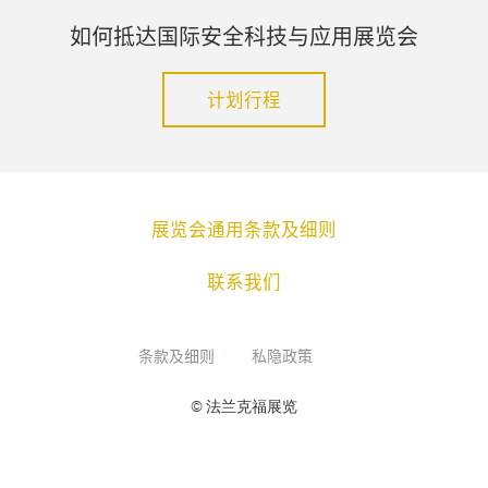
如何抵达国际安全科技与应用展览会
计划行程
展览会通用条款及细则
联系我们
条款及细则
私隐政策
© 法兰克福展览