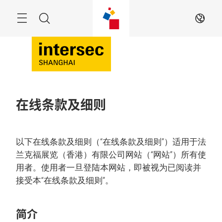
跳
过
菜
搜
ZH
单
索
在线条款及细则
以下在线条款及细则（“在线条款及细则”）适用于法
兰克福展览（香港）有限公司网站（“网站”）所有使
用者。使用者一旦登陆本网站，即被视为已阅读并
接受本“在线条款及细则”。
简介