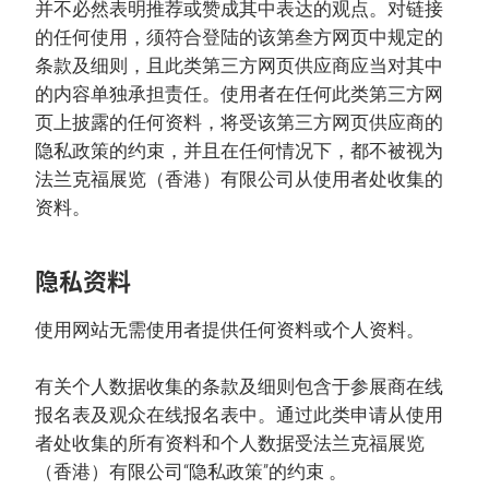
并不必然表明推荐或赞成其中表达的观点。对链接
的任何使用，须符合登陆的该第叁方网页中规定的
条款及细则，且此类第三方网页供应商应当对其中
的内容单独承担责任。使用者在任何此类第三方网
页上披露的任何资料，将受该第三方网页供应商的
隐私政策的约束，并且在任何情况下，都不被视为
法兰克福展览（香港）有限公司从使用者处收集的
资料。
隐私资料
使用网站无需使用者提供任何资料或个人资料。
有关个人数据收集的条款及细则包含于参展商在线
报名表及观众在线报名表中。通过此类申请从使用
者处收集的所有资料和个人数据受法兰克福展览
（香港）有限公司“隐私政策”的约束 。