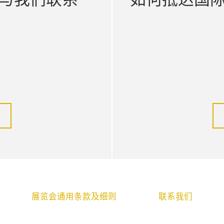
展览会通用条款及细则
联系我们