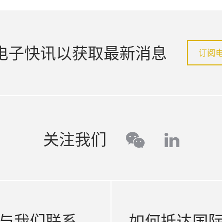
电子快讯以获取最新消息
订阅
linked
关注我们
wechat
与我们联系
如何抵达国