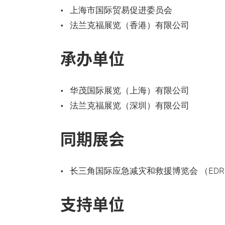
上海市国际贸易促进委员会
法兰克福展览（香港）有限公司
承办单位
华茂国际展览（上海）有限公司
法兰克福展览（深圳）有限公司
同期展会
长三角国际应急减灾和救援博览会 （EDR
支持单位