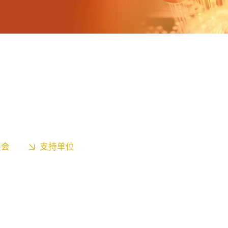
展会
支持单位