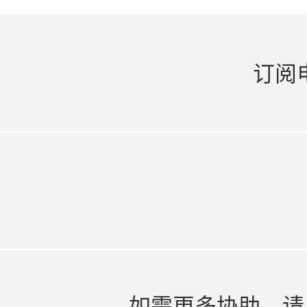
订阅
如需更多协助，请