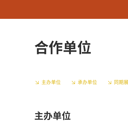
合作单位
主办单位
承办单位
同期
主办单位