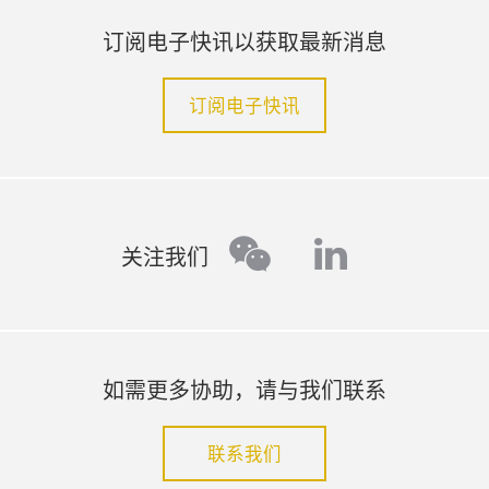
订阅电子快讯以获取最新消息
订阅电子快讯
linkedin
wechat
关注我们
如需更多协助，请与我们联系
联系我们