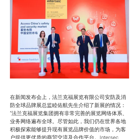
在新闻发布会上，法兰克福展览有限公司安防及消
防全球品牌展总监睦佑航先生介绍了新展的情况：
“法兰克福展览集团拥有非常完善的展览网络体系、
业务网络遍布全球。尽管如此，我们仍在世界各地
积极探索能够提升现有展览品牌价值的市场，为客
户提供更优质的商贸交流及合作平台。Intersec