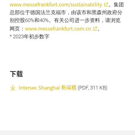
www.messefrankfurt.com/sustainability
。集团
总部位于德国法兰克福市，由该市和黑森州政府分
别控股60%和40%。有关公司进一步资料，请浏览
www.messefrankfurt.com.cn
网页：
。
* 2023年初步数字
下载
Intersec Shanghai 新闻稿
(
PDF
, 311 KB)