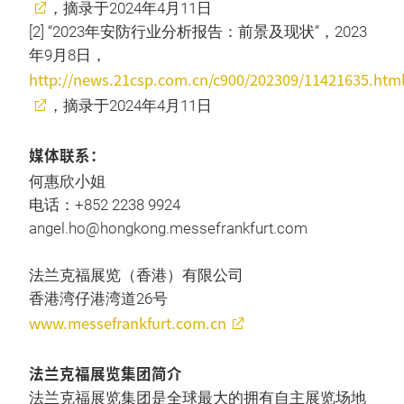
，摘录于2024年4月11日
[2] “2023年安防行业分析报告：前景及现状”，2023
年9月8日，
http://news.21csp.com.cn/c900/202309/11421635.htm
，摘录于2024年4月11日
媒体联系：
何惠欣小姐
电话：+852 2238 9924
angel.ho@hongkong.messefrankfurt.com
法兰克福展览（香港）有限公司
香港湾仔港湾道26号
www.messefrankfurt.com.cn
法兰克福展览集团简介
法兰克福展览集团是全球最大的拥有自主展览场地