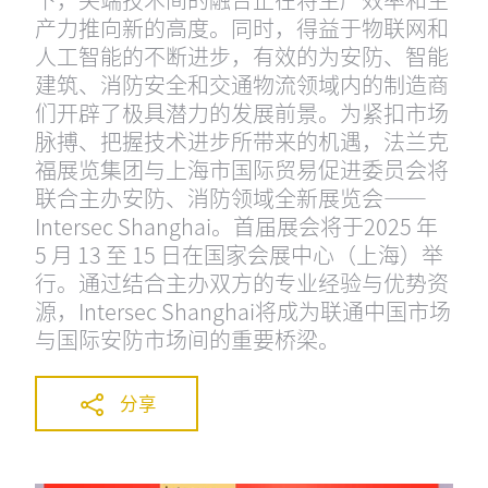
产力推向新的高度。同时，得益于物联网和
人工智能的不断进步，有效的为安防、智能
建筑、消防安全和交通物流领域内的制造商
们开辟了极具潜力的发展前景。为紧扣市场
脉搏、把握技术进步所带来的机遇，法兰克
福展览集团与上海市国际贸易促进委员会将
联合主办安防、消防领域全新展览会——
Intersec Shanghai。首届展会将于2025 年
5 月 13 至 15 日在国家会展中心（上海）举
行。通过结合主办双方的专业经验与优势资
源，Intersec Shanghai将成为联通中国市场
与国际安防市场间的重要桥梁。
分享