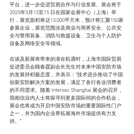
平台，进一步促进贸易合作与行业发展。展会将于
2025年5月13至15 日在国家会展中心（上海）举
行，展览面积将达13,000平方米，预计将汇聚150家
参展企业，展览范围涉及商业与周界安全、公共安
全与警用装备、消防与救援设备、卫生与个人防护
设备及网络安全等领域。
在谈及新展将带来的潜在机遇时，上海市国际贸易
促进委员会顾春霆副会长先生对未来中国安防市场
的发展持积极态度，并表示：“技术进步推动了中国
创新安防解决方案的发展，满足了各行各业消费者
的不同需求。随着 Intersec Shanghai 展会的召开，
我相信业内人士将探寻到更多国际间的合作机会，
展会也将成为开启中国安防市场的重要国际性门户
之一，并为国内企业界拓展海外市场提供有力支
持。”