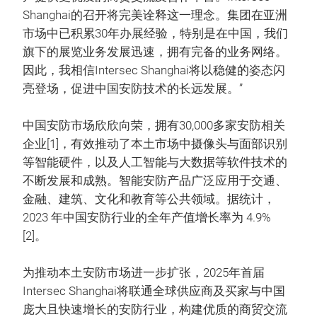
Shanghai的召开将完美诠释这一理念。集团在亚洲
市场中已积累30年办展经验，特别是在中国，我们
旗下的展览业务发展迅速，拥有完备的业务网络。
因此，我相信Intersec Shanghai将以稳健的姿态闪
亮登场，促进中国安防技术的长远发展。”
中国安防市场欣欣向荣，拥有30,000多家安防相关
企业[1]，有效推动了本土市场中摄像头与面部识别
等智能硬件，以及人工智能与大数据等软件技术的
不断发展和成熟。智能安防产品广泛应用于交通、
金融、建筑、文化和教育等公共领域。据统计，
2023 年中国安防行业的全年产值增长率为 4.9%
[2]。
为推动本土安防市场进一步扩张，2025年首届
Intersec Shanghai将联通全球供应商及买家与中国
庞大且快速增长的安防行业，构建优质的商贸交流