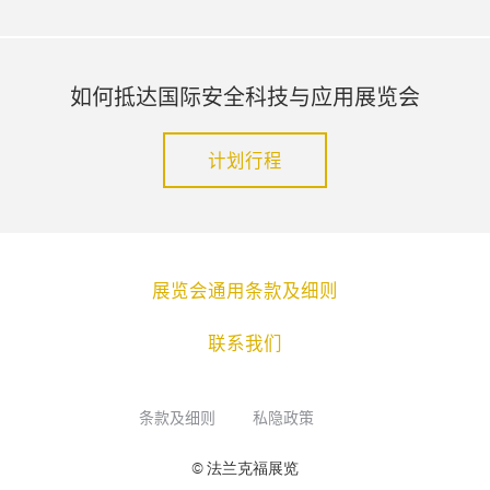
如何抵达国际安全科技与应用展览会
计划行程
展览会通用条款及细则
联系我们
条款及细则
私隐政策
© 法兰克福展览