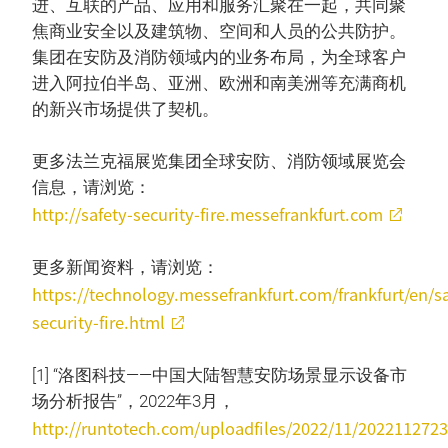
进、互联的产品、应用和服务汇聚在一起，共同聚
焦商业安全以及建筑物、空间和人员的公共防护。
集团在安防及消防领域内的业务布局，为全球客户
进入阿拉伯半岛、亚洲、欧洲和南美洲等充满商机
的新兴市场提供了契机。
更多法兰克福展览集团全球安防、消防领域展览会
信息，请浏览：
http://safety-security-fire.messefrankfurt.com
更多新闻资料，请浏览：
https://technology.messefrankfurt.com/frankfurt/en/sa
security-fire.html
[1] “洛图科技——中国大陆智慧安防场景显示设备市
场分析报告”，2022年3月，
http://runtotech.com/uploadfiles/2022/11/202211272